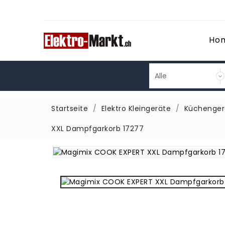
Ho
Startseite
Elektro Kleingeräte
Küchenger
XXL Dampfgarkorb 17277