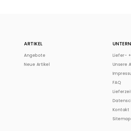
ARTIKEL
UNTER
Angebote
Liefer- 
Neue Artikel
Unsere 
Impres
FAQ
Lieferzei
Datensc
Kontakt
Sitemap