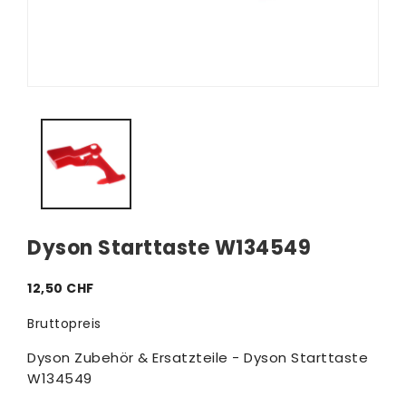
Dyson Starttaste W134549
12,50 CHF
Bruttopreis
Dyson Zubehör & Ersatzteile - Dyson Starttaste
W134549