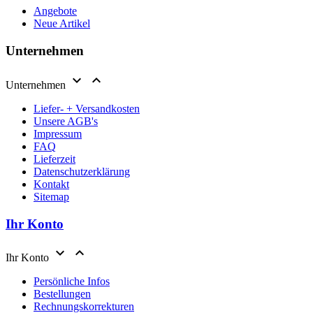
Angebote
Neue Artikel
Unternehmen


Unternehmen
Liefer- + Versandkosten
Unsere AGB's
Impressum
FAQ
Lieferzeit
Datenschutzerklärung
Kontakt
Sitemap
Ihr Konto


Ihr Konto
Persönliche Infos
Bestellungen
Rechnungskorrekturen