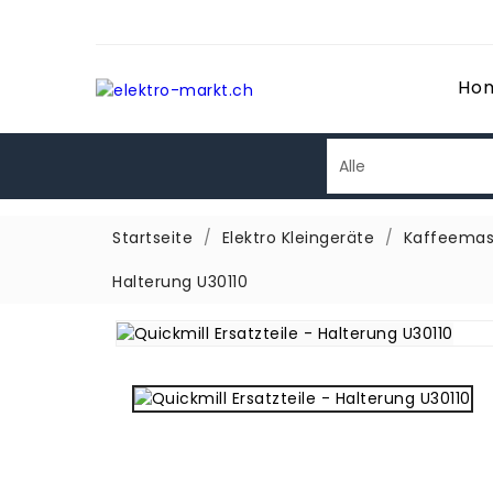
Ho
Startseite
Elektro Kleingeräte
Kaffeemas
Halterung U30110