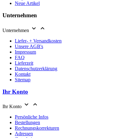
Neue Artikel
Unternehmen


Unternehmen
Liefer- + Versandkosten
Unsere AGB's
Impressum
FAQ
Lieferzeit
Datenschutzerklärung
Kontakt
Sitemap
Ihr Konto


Ihr Konto
Persönliche Infos
Bestellungen
Rechnungskorrekturen
Adressen