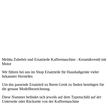
.
.
.
.
.
.
.
Melitta Zubehör und Ersatzteile Kaffeemaschine - Keramikventil mit
Motor
Wir führen bei uns im Shop Ersatzteile für Haushaltgeräte vieler
bekannter Hersteller.
Um das passende Ersatzteil zu Ihrem Gerät zu finden benötigen Sie
die genaue Modellbezeichnung.
Diese Nummer befindet sich jeweils auf dem Typenschild auf der
Unterseite oder Rückseite von der Kaffeemaschine