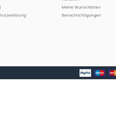
t
Meine Wunschlisten
hutzerklärung
Benachrichtigungen