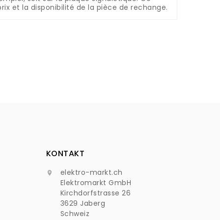
rix et la disponibilité de la pièce de rechange.
KONTAKT
elektro-markt.ch

Elektromarkt GmbH
Kirchdorfstrasse 26
3629 Jaberg
Schweiz