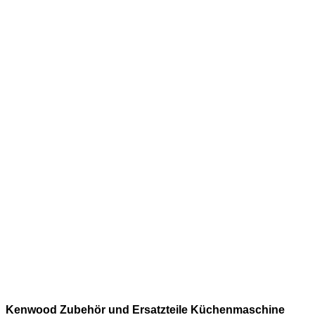
.
.
.
.
.
.
.
.
.
.
.
.
Kenwood Zubehör und Ersatzteile Küchenmaschine