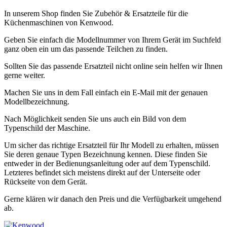
In unserem Shop finden Sie Zubehör & Ersatzteile für die
Küchenmaschinen von Kenwood.
Geben Sie einfach die Modellnummer von Ihrem Gerät im Suchfeld
ganz oben ein um das passende Teilchen zu finden.
Sollten Sie das passende Ersatzteil nicht online sein helfen wir Ihnen
gerne weiter.
Machen Sie uns in dem Fall einfach ein E-Mail mit der genauen
Modellbezeichnung.
Nach Möglichkeit senden Sie uns auch ein Bild von dem
Typenschild der Maschine.
Um sicher das richtige Ersatzteil für Ihr Modell zu erhalten, müssen
Sie deren genaue Typen Bezeichnung kennen. Diese finden Sie
entweder in der Bedienungsanleitung oder auf dem Typenschild.
Letzteres befindet sich meistens direkt auf der Unterseite oder
Rückseite von dem Gerät.
Gerne klären wir danach den Preis und die Verfügbarkeit umgehend
ab.