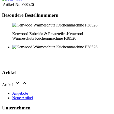
Artikel-Nr.
F38526
Besondere Bestellnummern
Kenwood Zubehör & Ersatzteile -Kenwood
Wärmeschutz Küchenmaschine F38526
Artikel


Artikel
Angebote
Neue Artikel
Unternehmen