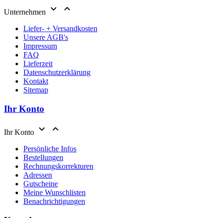


Unternehmen
Liefer- + Versandkosten
Unsere AGB's
Impressum
FAQ
Lieferzeit
Datenschutzerklärung
Kontakt
Sitemap
Ihr Konto


Ihr Konto
Persönliche Infos
Bestellungen
Rechnungskorrekturen
Adressen
Gutscheine
Meine Wunschlisten
Benachrichtigungen