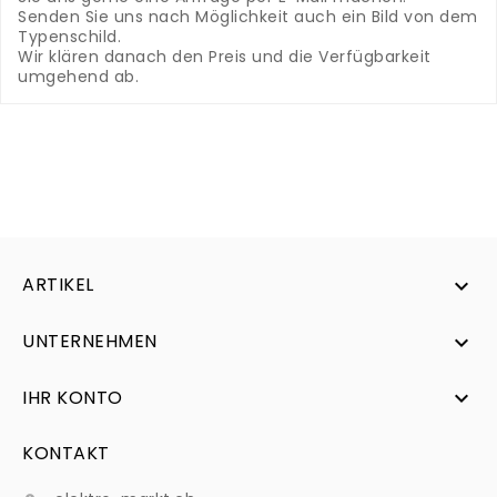
Senden Sie uns nach Möglichkeit auch ein Bild von dem
Typenschild.
Wir klären danach den Preis und die Verfügbarkeit
umgehend ab.
ARTIKEL

UNTERNEHMEN

IHR KONTO

KONTAKT