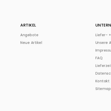
ARTIKEL
UNTER
Angebote
Liefer- 
Neue Artikel
Unsere 
Impres
FAQ
Lieferzei
Datensc
Kontakt
Sitemap