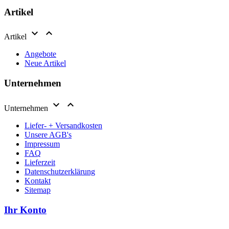
Artikel


Artikel
Angebote
Neue Artikel
Unternehmen


Unternehmen
Liefer- + Versandkosten
Unsere AGB's
Impressum
FAQ
Lieferzeit
Datenschutzerklärung
Kontakt
Sitemap
Ihr Konto