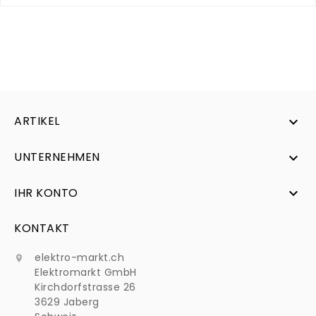
ARTIKEL

UNTERNEHMEN

IHR KONTO

KONTAKT
elektro-markt.ch

Elektromarkt GmbH
Kirchdorfstrasse 26
3629 Jaberg