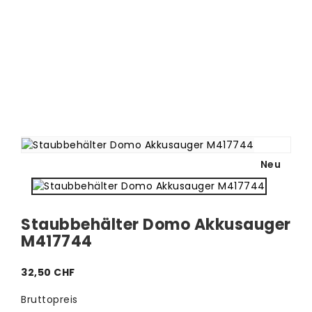
Neu
Staubbehälter Domo Akkusauger
M417744
32,50 CHF
Bruttopreis