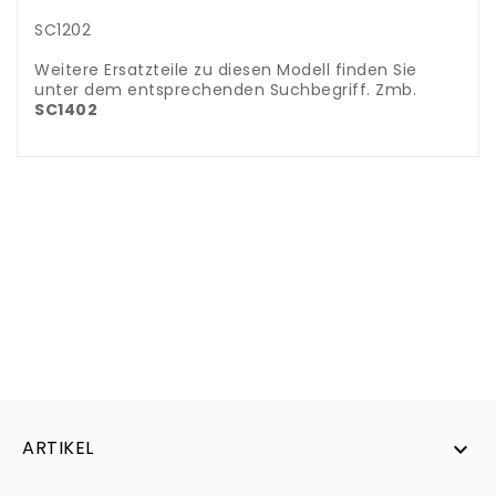
SC1202
Weitere Ersatzteile zu diesen Modell finden Sie
unter dem entsprechenden Suchbegriff. Zmb.
SC1402
ARTIKEL
