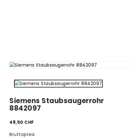
Siemens Staubsaugerrohr
8842097
48,50 CHF
Bruttopreis