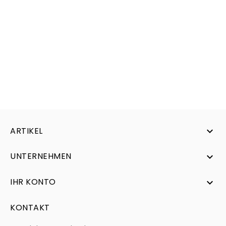
ARTIKEL

UNTERNEHMEN

IHR KONTO

KONTAKT