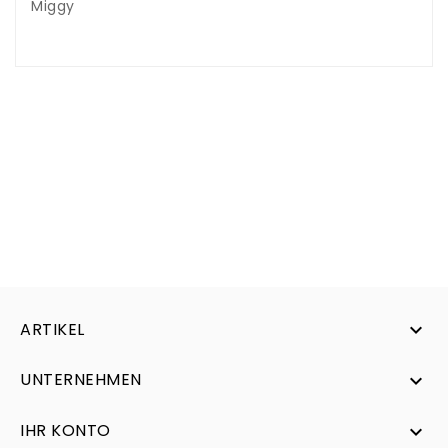
Miggy
ARTIKEL

UNTERNEHMEN

IHR KONTO
