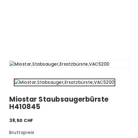
Miostar Staubsaugerbürste
H410845
38,50 CHF
Bruttopreis