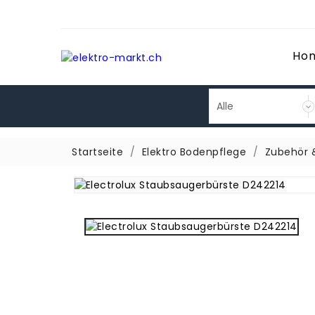
Ho
Startseite
Elektro Bodenpflege
Zubehör &