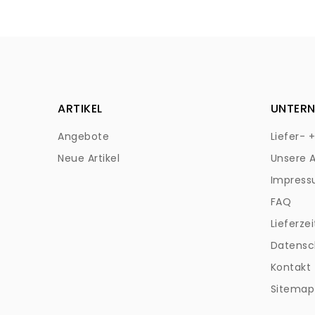
ARTIKEL
UNTER
Angebote
Liefer- 
Neue Artikel
Unsere 
Impres
FAQ
Lieferzei
Datensc
Kontakt
Sitemap