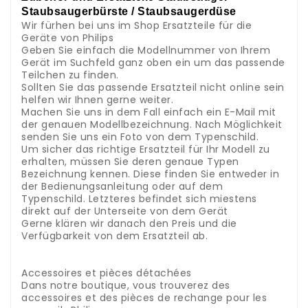
Staubsaugerbürste / Staubsaugerdüse
Wir fürhen bei uns im Shop Ersatzteile für die
Geräte von Philips
Geben Sie einfach die Modellnummer von Ihrem
Gerät im Suchfeld ganz oben ein um das passende
Teilchen zu finden.
Sollten Sie das passende Ersatzteil nicht online sein
helfen wir Ihnen gerne weiter.
Machen Sie uns in dem Fall einfach ein E-Mail mit
der genauen Modellbezeichnung. Nach Möglichkeit
senden Sie uns ein Foto von dem Typenschild.
Um sicher das richtige Ersatzteil für Ihr Modell zu
erhalten, müssen Sie deren genaue Typen
Bezeichnung kennen. Diese finden Sie entweder in
der Bedienungsanleitung oder auf dem
Typenschild. Letzteres befindet sich miestens
direkt auf der Unterseite von dem Gerät
Gerne klären wir danach den Preis und die
Verfügbarkeit von dem Ersatzteil ab.
.
.
Accessoires et pièces détachées
Dans notre boutique, vous trouverez des
accessoires et des pièces de rechange pour les