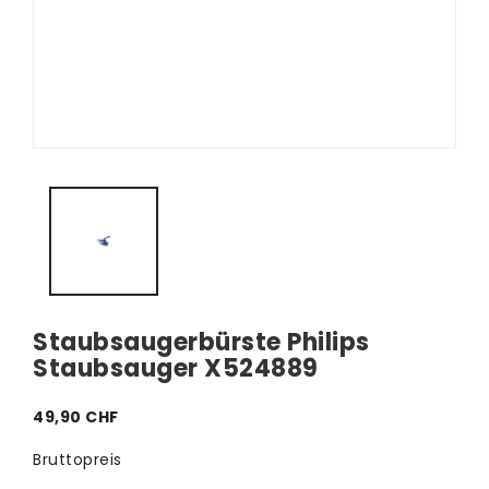
Staubsaugerbürste Philips
Staubsauger X524889
49,90 CHF
Bruttopreis