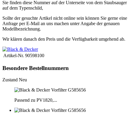
Sie finden diese Nummer auf der Unterseite von dem Staubsauger
auf dem Typenschild,
Sollte der gesuchte Artikel nicht online sein können Sie gerne eine
Anfrage per E-Mail an uns machen unter Angabe der genauen
Modellbezeichnung.
Wir klären danach den Preis und die Verfügbarkeit umgehend ab.
Artikel-Nr.
90598100
Besondere Bestellnummern
Zustand
Neu
Passend zu PV1820,...