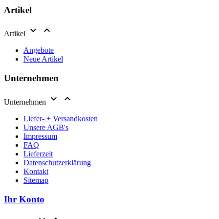
Artikel


Artikel
Angebote
Neue Artikel
Unternehmen


Unternehmen
Liefer- + Versandkosten
Unsere AGB's
Impressum
FAQ
Lieferzeit
Datenschutzerklärung
Kontakt
Sitemap
Ihr Konto