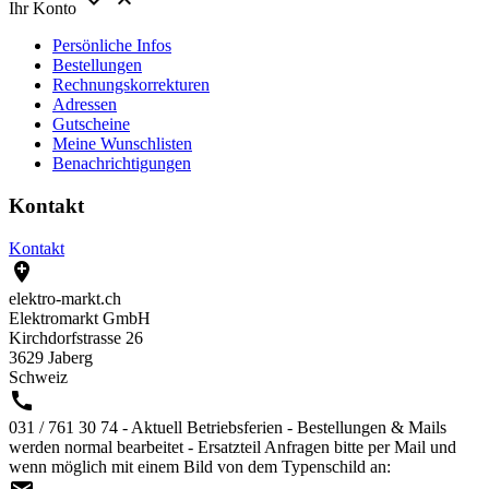


Ihr Konto
Persönliche Infos
Bestellungen
Rechnungskorrekturen
Adressen
Gutscheine
Meine Wunschlisten
Benachrichtigungen
Kontakt
Kontakt

elektro-markt.ch
Elektromarkt GmbH
Kirchdorfstrasse 26
3629 Jaberg
Schweiz

031 / 761 30 74 - Aktuell Betriebsferien - Bestellungen & Mails
werden normal bearbeitet - Ersatzteil Anfragen bitte per Mail und
wenn möglich mit einem Bild von dem Typenschild an: