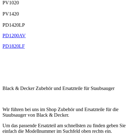
PV1020
PV1420
PD1420LP
PD1200AV
PD1820LF
.
.
.
Black & Decker Zubehör und Ersatzteile für Staubsauger
.
Wir führen bei uns im Shop Zubehör und Ersatzteile für die
Staubsauger von Black & Decker.
Um das passende Ersatzteil am schnellsten zu finden geben Sie
einfach die Modellnummer im Suchfeld oben rechts ein.