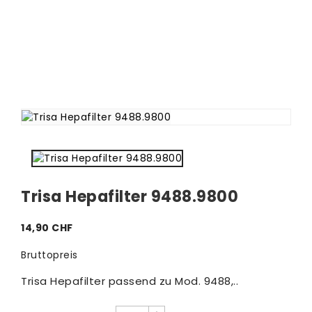
Trisa Hepafilter 9488.9800
14,90 CHF
Bruttopreis
Trisa Hepafilter passend zu Mod. 9488,..