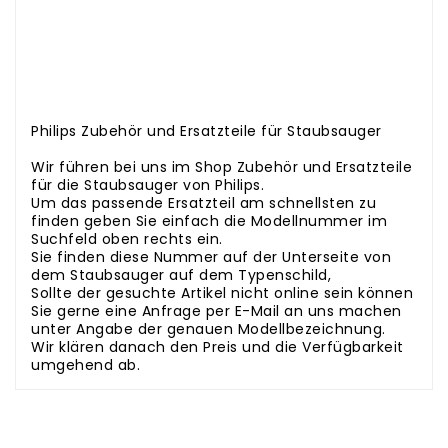
.
.
.
.
.
.
.
Philips Zubehör und Ersatzteile für Staubsauger
.
Wir führen bei uns im Shop Zubehör und Ersatzteile
für die Staubsauger von Philips.
Um das passende Ersatzteil am schnellsten zu
finden geben Sie einfach die Modellnummer im
Suchfeld oben rechts ein.
Sie finden diese Nummer auf der Unterseite von
dem Staubsauger auf dem Typenschild,
Sollte der gesuchte Artikel nicht online sein können
Sie gerne eine Anfrage per E-Mail an uns machen
unter Angabe der genauen Modellbezeichnung.
Wir klären danach den Preis und die Verfügbarkeit
umgehend ab.