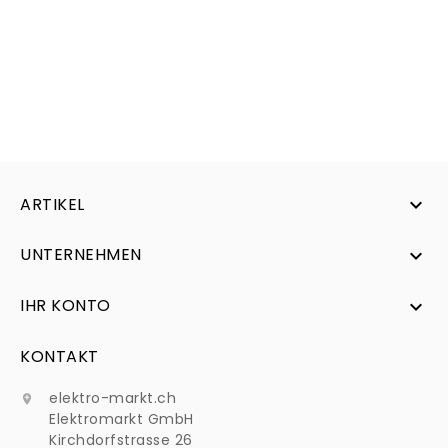
ARTIKEL

UNTERNEHMEN

IHR KONTO

KONTAKT
elektro-markt.ch

Elektromarkt GmbH
Kirchdorfstrasse 26