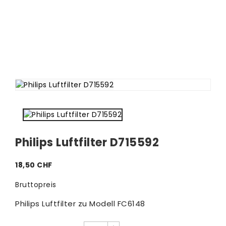
Philips Luftfilter D715592
18,50 CHF
Bruttopreis
Philips Luftfilter zu Modell FC6148