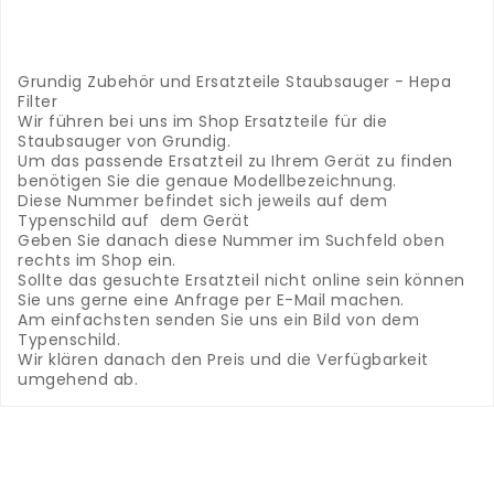
.
.
.
.
Grundig Zubehör und Ersatzteile Staubsauger - Hepa
Filter
Wir führen bei uns im Shop Ersatzteile für die
Staubsauger von Grundig.
Um das passende Ersatzteil zu Ihrem Gerät zu finden
benötigen Sie die genaue Modellbezeichnung.
Diese Nummer befindet sich jeweils auf dem
Typenschild auf dem Gerät
Geben Sie danach diese Nummer im Suchfeld oben
rechts im Shop ein.
Sollte das gesuchte Ersatzteil nicht online sein können
Sie uns gerne eine Anfrage per E-Mail machen.
Am einfachsten senden Sie uns ein Bild von dem
Typenschild.
Wir klären danach den Preis und die Verfügbarkeit
umgehend ab.