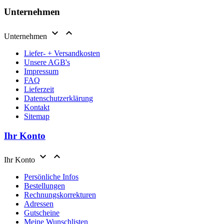
Unternehmen


Unternehmen
Liefer- + Versandkosten
Unsere AGB's
Impressum
FAQ
Lieferzeit
Datenschutzerklärung
Kontakt
Sitemap
Ihr Konto


Ihr Konto
Persönliche Infos
Bestellungen
Rechnungskorrekturen
Adressen
Gutscheine
Meine Wunschlisten