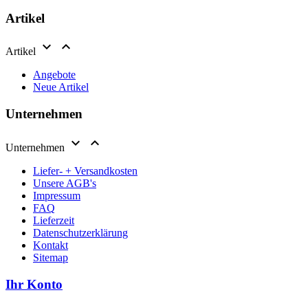
Artikel


Artikel
Angebote
Neue Artikel
Unternehmen


Unternehmen
Liefer- + Versandkosten
Unsere AGB's
Impressum
FAQ
Lieferzeit
Datenschutzerklärung
Kontakt
Sitemap
Ihr Konto