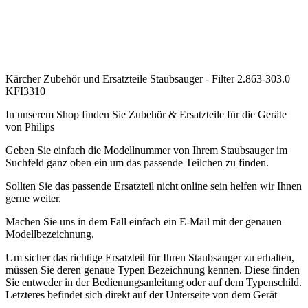
.
.
.
Kärcher Zubehör und Ersatzteile Staubsauger - Filter 2.863-303.0
KFI3310
In unserem Shop finden Sie Zubehör & Ersatzteile für die Geräte
von Philips
Geben Sie einfach die Modellnummer von Ihrem Staubsauger im
Suchfeld ganz oben ein um das passende Teilchen zu finden.
Sollten Sie das passende Ersatzteil nicht online sein helfen wir Ihnen
gerne weiter.
Machen Sie uns in dem Fall einfach ein E-Mail mit der genauen
Modellbezeichnung.
Um sicher das richtige Ersatzteil für Ihren Staubsauger zu erhalten,
müssen Sie deren genaue Typen Bezeichnung kennen. Diese finden
Sie entweder in der Bedienungsanleitung oder auf dem Typenschild.
Letzteres befindet sich direkt auf der Unterseite von dem Gerät