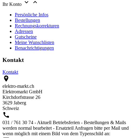


Ihr Konto
Persönliche Infos
Bestellungen
Rechnungskorrekturen
Adressen
Gutscheine
Meine Wunschlisten
Benachrichtigungen
Kontakt
Kontakt

elektro-markt.ch
Elektromarkt GmbH
Kirchdorfstrasse 26
3629 Jaberg
Schweiz

031 / 761 30 74 - Aktuell Betriebsferien - Bestellungen & Mails
werden normal bearbeitet - Ersatzteil Anfragen bitte per Mail und
wenn möglich mit einem Bild von dem Typenschild an: