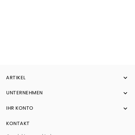
ARTIKEL

UNTERNEHMEN

IHR KONTO

KONTAKT