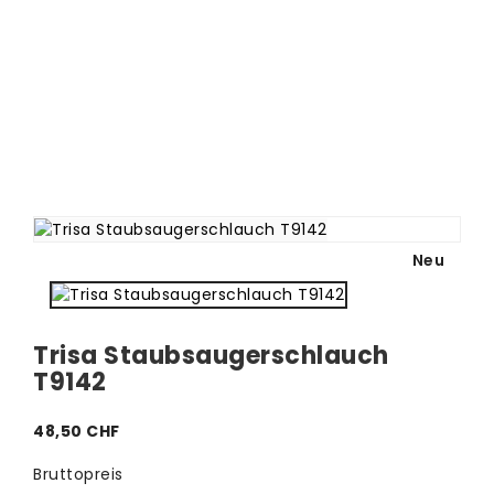
Neu
Trisa Staubsaugerschlauch
T9142
48,50 CHF
Bruttopreis