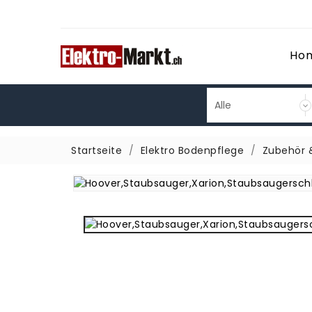
Ho
Startseite
Elektro Bodenpflege
Zubehör &