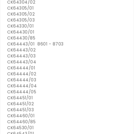
CK64304/02
CK64305/01
CK64305/02
CK64305/03
CK64330/01
CK64430/01
CK64430/85
CK64443/01
8601 - 8703
CK64443/02
CK64443/03
CK64443/04
CK64444/01
CK64444/02
CK64444/03
CK64444/04
CK64444/05
CK64451/01
CK64451/02
CK64451/03
CK64460/01
CK64460/85
CK64530/01
CK64543/01