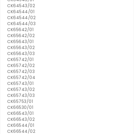
CK64543/02
CK64544/01
CK64544/02
CK64544/03
CK65642/01
CK65642/02
CK65643/01
CK65643/02
CK65643/03
CK65742/01
CK65742/02
CK65742/03
CK65742/04
CK65743/01
CK65743/02
CK65743/03
CK65753/01
CK66530/01
CK66543/01
CK66543/02
CK66544/01
CK66544/02