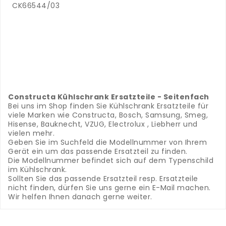
CK66544/03
.
..
.
.
.
.
.
.
---
Constructa Kühlschrank Ersatzteile - Seitenfach
Bei uns im Shop finden Sie Kühlschrank Ersatzteile für
viele Marken wie Constructa, Bosch, Samsung, Smeg,
Hisense, Bauknecht, VZUG, Electrolux , Liebherr und
vielen mehr.
Geben Sie im Suchfeld die Modellnummer von Ihrem
Gerät ein um das passende Ersatzteil zu finden.
Die Modellnummer befindet sich auf dem Typenschild
im Kühlschrank.
Sollten Sie das passende Ersatzteil resp. Ersatzteile
nicht finden, dürfen Sie uns gerne ein E-Mail machen.
Wir helfen Ihnen danach gerne weiter.