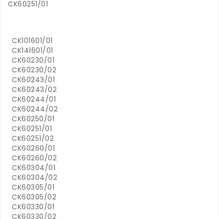
CK60251/01
CK101601/01
CK141601/01
CK60230/01
CK60230/02
CK60243/01
CK60243/02
CK60244/01
CK60244/02
CK60250/01
CK60251/01
CK60251/02
CK60260/01
CK60260/02
CK60304/01
CK60304/02
CK60305/01
CK60305/02
CK60330/01
CK60330/02