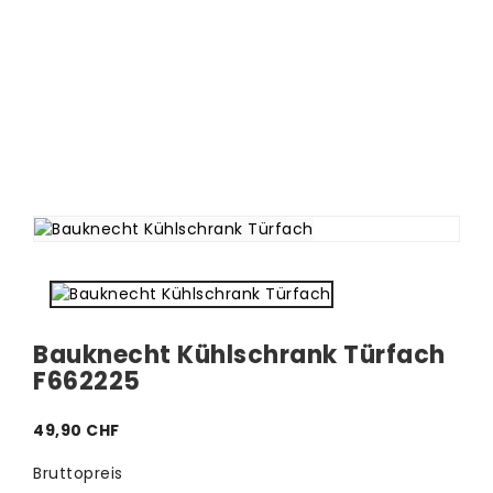
Bauknecht Kühlschrank Türfach
F662225
49,90 CHF
Bruttopreis