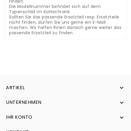
finden.
Die Modellnummer befindet sich auf dem
Typenschild im Kühlschrank.
Sollten Sie das passende Ersatzteil resp. Ersatzteile
nicht finden, dürfen Sie uns gerne ein E-Mail
machen. Wir helfen Ihnen danach gerne weiter das
passende Ersatzteil zu finden.
ARTIKEL

UNTERNEHMEN

IHR KONTO
