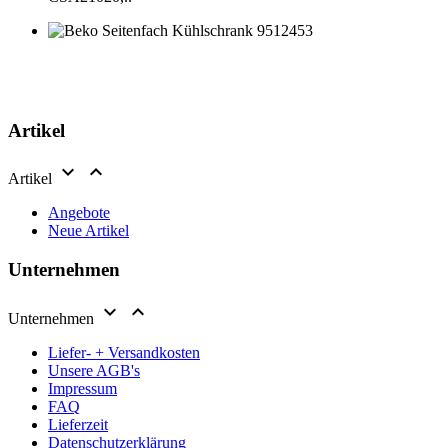
Artikel


Artikel
Angebote
Neue Artikel
Unternehmen


Unternehmen
Liefer- + Versandkosten
Unsere AGB's
Impressum
FAQ
Lieferzeit
Datenschutzerklärung