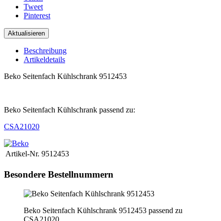
Tweet
Pinterest
Beschreibung
Artikeldetails
Beko Seitenfach Kühlschrank 9512453
.
Beko Seitenfach Kühlschrank passend zu:
CSA21020
Artikel-Nr.
9512453
Besondere Bestellnummern
Beko Seitenfach Kühlschrank 9512453 passend zu
CSA21020,..