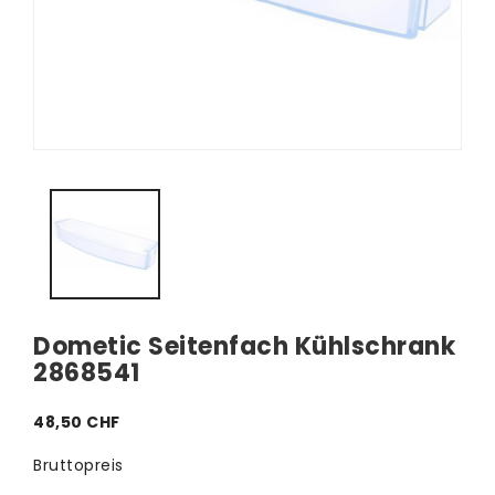
Dometic Seitenfach Kühlschrank
2868541
48,50 CHF
Bruttopreis