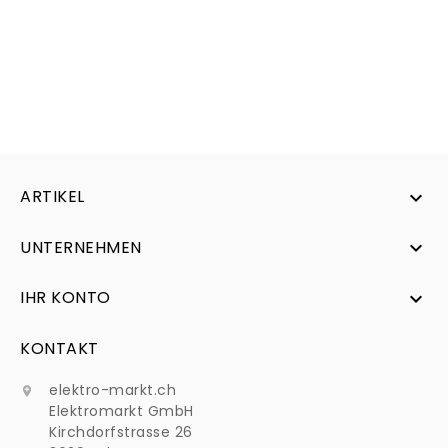
ARTIKEL

UNTERNEHMEN

IHR KONTO

KONTAKT
elektro-markt.ch

Elektromarkt GmbH
Kirchdorfstrasse 26