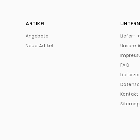
ARTIKEL
UNTER
Angebote
Liefer- 
Neue Artikel
Unsere 
Impres
FAQ
Lieferzei
Datensc
Kontakt
Sitemap