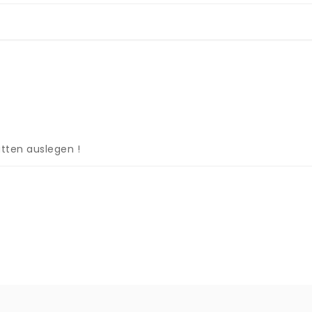
tten auslegen !