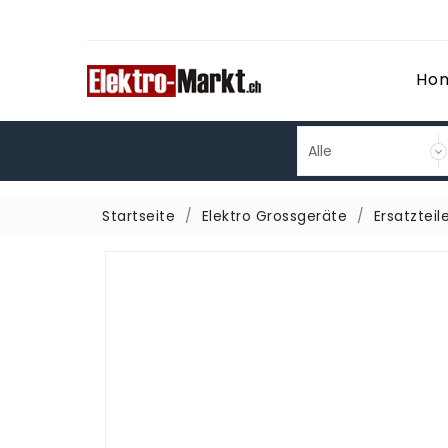
Ho
Startseite
Elektro Grossgeräte
Ersatzteil