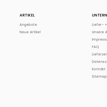
ARTIKEL
UNTER
Angebote
Liefer- 
Neue Artikel
Unsere 
Impres
FAQ
Lieferzei
Datensc
Kontakt
Sitemap