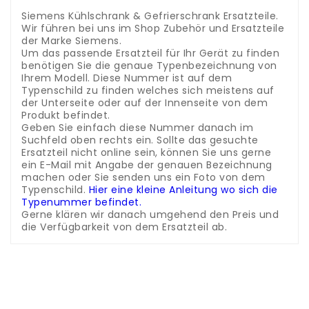
.
Siemens Kühlschrank & Gefrierschrank Ersatzteile.
Wir führen bei uns im Shop Zubehör und Ersatzteile
der Marke Siemens.
Um das passende Ersatzteil für Ihr Gerät zu finden
benötigen Sie die genaue Typenbezeichnung von
Ihrem Modell. Diese Nummer ist auf dem
Typenschild zu finden welches sich meistens auf
der Unterseite oder auf der Innenseite von dem
Produkt befindet.
Geben Sie einfach diese Nummer danach im
Suchfeld oben rechts ein. Sollte das gesuchte
Ersatzteil nicht online sein, können Sie uns gerne
ein E-Mail mit Angabe der genauen Bezeichnung
machen oder Sie senden uns ein Foto von dem
Typenschild.
Hier eine kleine Anleitung wo sich die
Typenummer befindet.
Gerne klären wir danach umgehend den Preis und
die Verfügbarkeit von dem Ersatzteil ab.