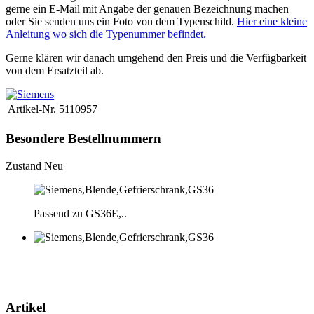
gerne ein E-Mail mit Angabe der genauen Bezeichnung machen
oder Sie senden uns ein Foto von dem Typenschild.
Hier eine kleine
Anleitung wo sich die Typenummer befindet.
Gerne klären wir danach umgehend den Preis und die Verfügbarkeit
von dem Ersatzteil ab.
Artikel-Nr.
5110957
Besondere Bestellnummern
Zustand
Neu
Passend zu GS36E,..
Artikel