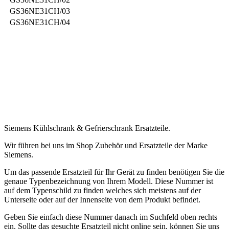
GS36NE31CH/03
GS36NE31CH/04
.
.
.
.
.
Siemens Kühlschrank & Gefrierschrank Ersatzteile.
Wir führen bei uns im Shop Zubehör und Ersatzteile der Marke
Siemens.
Um das passende Ersatzteil für Ihr Gerät zu finden benötigen Sie die
genaue Typenbezeichnung von Ihrem Modell. Diese Nummer ist
auf dem Typenschild zu finden welches sich meistens auf der
Unterseite oder auf der Innenseite von dem Produkt befindet.
Geben Sie einfach diese Nummer danach im Suchfeld oben rechts
ein. Sollte das gesuchte Ersatzteil nicht online sein, können Sie uns