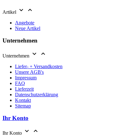


Artikel
Angebote
Neue Artikel
Unternehmen


Unternehmen
Liefer- + Versandkosten
Unsere AGB's
Impressum
FAQ
Lieferzeit
Datenschutzerklärung
Kontakt
Sitemap
Ihr Konto


Ihr Konto