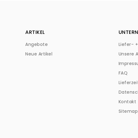
ARTIKEL
UNTER
Angebote
Liefer- 
Neue Artikel
Unsere 
Impres
FAQ
Lieferzei
Datensc
Kontakt
Sitemap