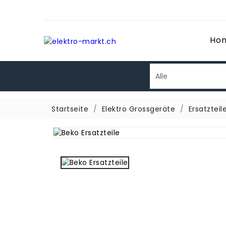
Ho
Startseite
Elektro Grossgeräte
Ersatzteil