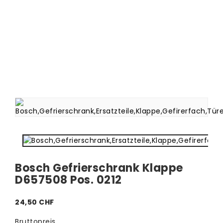
Bosch Gefrierschrank Klappe
D657508 Pos. 0212
24,50 CHF
Bruttopreis