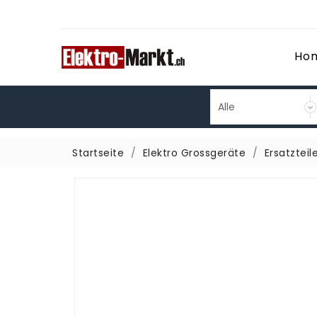
Ho
Startseite
Elektro Grossgeräte
Ersatzteil