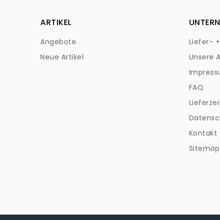
ARTIKEL
UNTER
Angebote
Liefer- 
Neue Artikel
Unsere 
Impres
FAQ
Lieferzei
Datensc
Kontakt
Sitemap