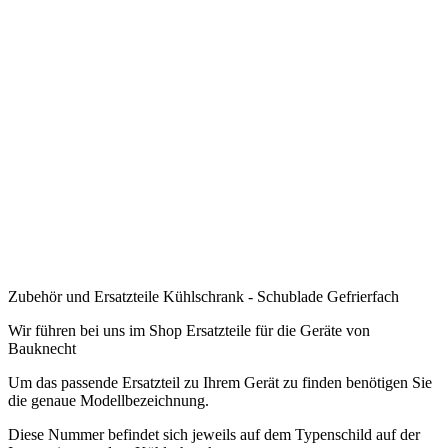
.
.
.
.
.
.
.
.
Zubehör und Ersatzteile Kühlschrank - Schublade Gefrierfach
Wir führen bei uns im Shop Ersatzteile für die Geräte von
Bauknecht
Um das passende Ersatzteil zu Ihrem Gerät zu finden benötigen Sie
die genaue Modellbezeichnung.
Diese Nummer befindet sich jeweils auf dem Typenschild auf der