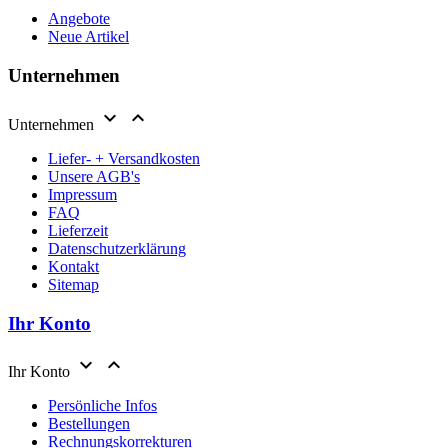
Angebote
Neue Artikel
Unternehmen


Unternehmen
Liefer- + Versandkosten
Unsere AGB's
Impressum
FAQ
Lieferzeit
Datenschutzerklärung
Kontakt
Sitemap
Ihr Konto


Ihr Konto
Persönliche Infos
Bestellungen
Rechnungskorrekturen