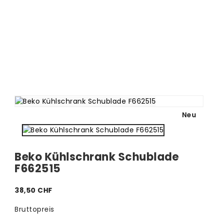
Neu
Beko Kühlschrank Schublade
F662515
38,50 CHF
Bruttopreis