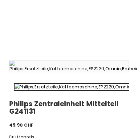
Philips Zentraleinheit Mittelteil
G241131
49,90 CHF
Bruttopreis