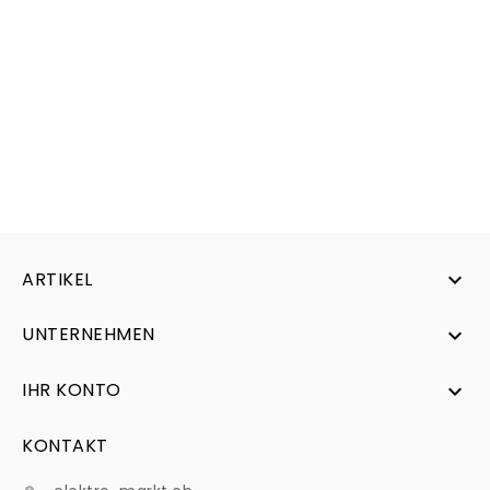
ARTIKEL

UNTERNEHMEN

IHR KONTO

KONTAKT