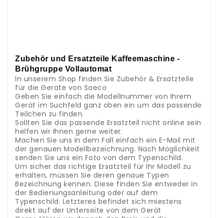
.
.
.
.
.
.
Zubehör und Ersatzteile Kaffeemaschine -
Brühgruppe Vollautomat
In unserem Shop finden Sie Zubehör & Ersatzteile
für die Geräte von Saeco
Geben Sie einfach die Modellnummer von Ihrem
Gerät im Suchfeld ganz oben ein um das passende
Teilchen zu finden.
Sollten Sie das passende Ersatzteil nicht online sein
helfen wir Ihnen gerne weiter.
Machen Sie uns in dem Fall einfach ein E-Mail mit
der genauen Modellbezeichnung. Nach Möglichkeit
senden Sie uns ein Foto von dem Typenschild.
Um sicher das richtige Ersatzteil für Ihr Modell zu
erhalten, müssen Sie deren genaue Typen
Bezeichnung kennen. Diese finden Sie entweder in
der Bedienungsanleitung oder auf dem
Typenschild. Letzteres befindet sich miestens
direkt auf der Unterseite von dem Gerät