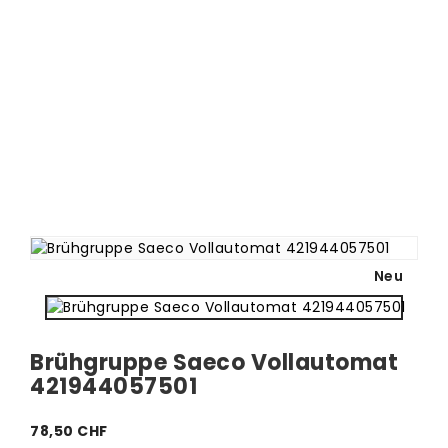
Neu
Brühgruppe Saeco Vollautomat
421944057501
78,50 CHF