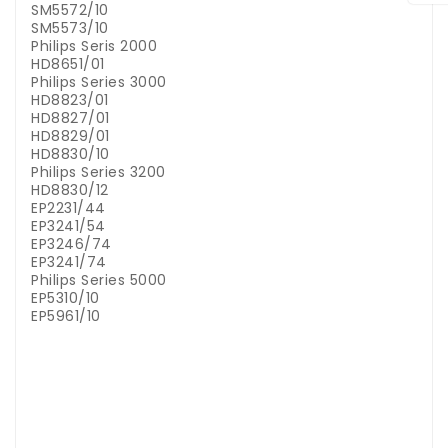
SM5572/10
SM5573/10
Philips Seris 2000
HD8651/01
Philips Series 3000
HD8823/01
HD8827/01
HD8829/01
HD8830/10
Philips Series 3200
HD8830/12
EP2231/44
EP3241/54
EP3246/74
EP3241/74
Philips Series 5000
EP5310/10
EP5961/10
.
.
.
.
.
.
.