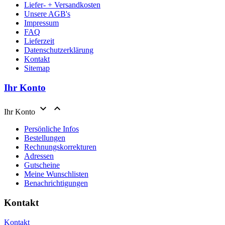
Liefer- + Versandkosten
Unsere AGB's
Impressum
FAQ
Lieferzeit
Datenschutzerklärung
Kontakt
Sitemap
Ihr Konto


Ihr Konto
Persönliche Infos
Bestellungen
Rechnungskorrekturen
Adressen
Gutscheine
Meine Wunschlisten
Benachrichtigungen
Kontakt
Kontakt