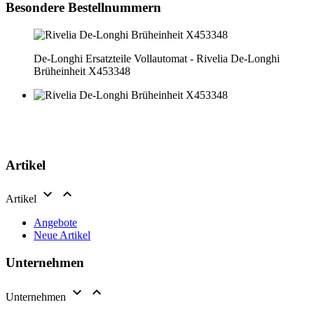
Besondere Bestellnummern
De-Longhi Ersatzteile Vollautomat - Rivelia De-Longhi
Brüheinheit X453348
Artikel


Artikel
Angebote
Neue Artikel
Unternehmen


Unternehmen