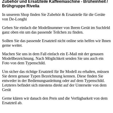
Zubehör und Ersatzteile Kaffeemaschine - Brüheinheit /
Brühgruppe Rivelia
In unserem Shop finden Sie Zubehör & Ersatzteile für die Geräte
von De-Longhi
Geben Sie einfach die Modellnummer von Ihrem Gerät im Suchfeld
ganz oben ein um das passende Teilchen zu finden.
Sollten Sie das passende Ersatzteil nicht online sein helfen wir Ihnen
gerne weiter.
Machen Sie uns in dem Fall einfach ein E-Mail mit der genauen
Modellbezeichnung. Nach Möglichkeit senden Sie uns auch ein
Foto von dem Typenschild.
Um sicher das richtige Ersatzteil für Ihr Modell zu erhalten, müssen
Sie deren genaue Typen Bezeichnung kennen. Diese finden Sie
entweder in der Bedienungsanleitung oder auf dem Typenschild.
Letzteres befindet sich miestens direkt auf der Unterseite von dem
Gerät
Gerne klären wir danach den Preis und die Verfügbarkeit von dem
Ersatzteil ab.
.