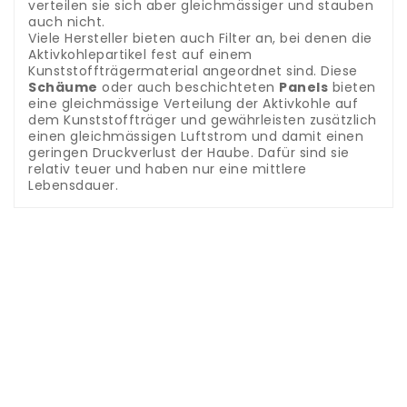
verteilen sie sich aber gleichmässiger und stauben
auch nicht.
Viele Hersteller bieten auch Filter an, bei denen die
Aktivkohlepartikel fest auf einem
Kunststoffträgermaterial angeordnet sind. Diese
Schäume
oder auch beschichteten
Panels
bieten
eine gleichmässige Verteilung der Aktivkohle auf
dem Kunststoffträger und gewährleisten zusätzlich
einen gleichmässigen Luftstrom und damit einen
geringen Druckverlust der Haube. Dafür sind sie
relativ teuer und haben nur eine mittlere
Lebensdauer.