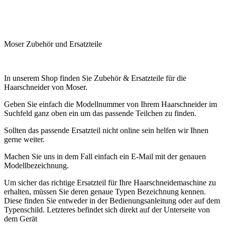
.
.
Moser Zubehör und Ersatzteile
.
In unserem Shop finden Sie Zubehör & Ersatzteile für die
Haarschneider von Moser.
Geben Sie einfach die Modellnummer von Ihrem Haarschneider im
Suchfeld ganz oben ein um das passende Teilchen zu finden.
Sollten das passende Ersatzteil nicht online sein helfen wir Ihnen
gerne weiter.
Machen Sie uns in dem Fall einfach ein E-Mail mit der genauen
Modellbezeichnung.
Um sicher das richtige Ersatzteil für Ihre Haarschneidemaschine zu
erhalten, müssen Sie deren genaue Typen Bezeichnung kennen.
Diese finden Sie entweder in der Bedienungsanleitung oder auf dem
Typenschild. Letzteres befindet sich direkt auf der Unterseite von
dem Gerät