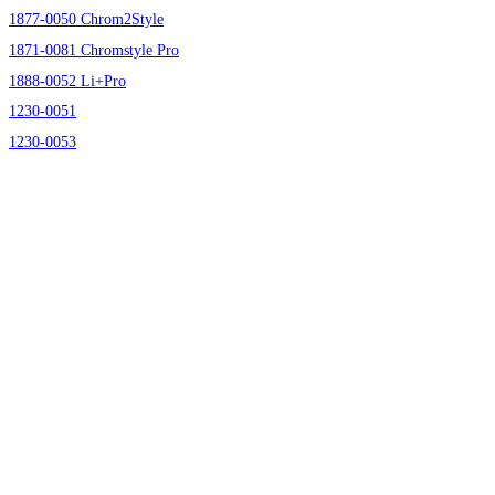
1877-0050 Chrom2Style
1871-0081 Chromstyle Pro
1888-0052 Li+Pro
1230-0051
1230-0053
.
.
.
.
.
.
.
.
.