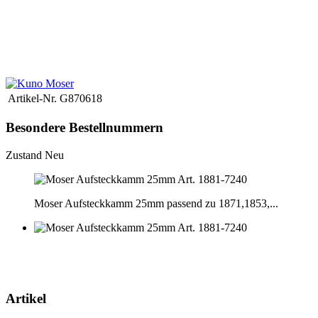
Artikel-Nr.
G870618
Besondere Bestellnummern
Zustand
Neu
Moser Aufsteckkamm 25mm passend zu 1871,1853,...
Artikel