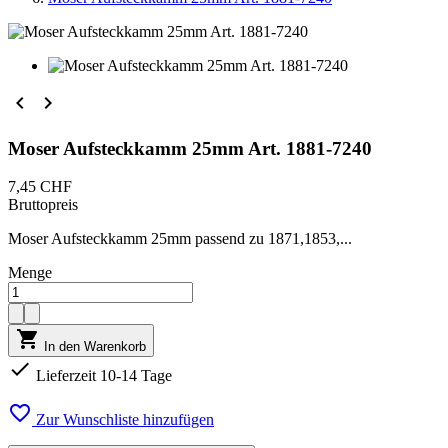


Moser Aufsteckkamm 25mm Art. 1881-7240
7,45 CHF
Bruttopreis
Moser Aufsteckkamm 25mm passend zu 1871,1853,...
Menge

In den Warenkorb

Lieferzeit 10-14 Tage

Zur Wunschliste hinzufügen