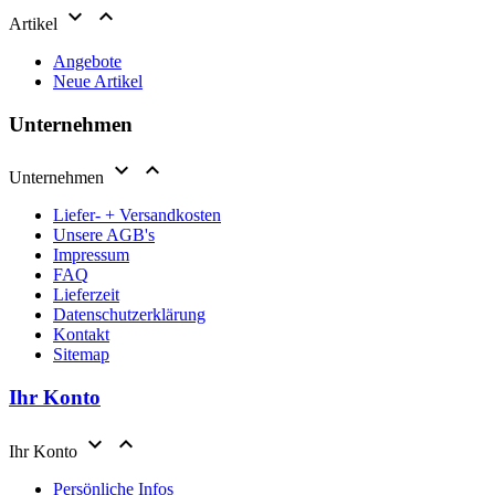


Artikel
Angebote
Neue Artikel
Unternehmen


Unternehmen
Liefer- + Versandkosten
Unsere AGB's
Impressum
FAQ
Lieferzeit
Datenschutzerklärung
Kontakt
Sitemap
Ihr Konto


Ihr Konto
Persönliche Infos