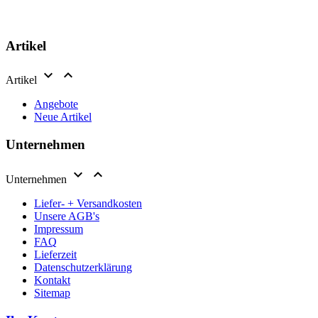
Artikel


Artikel
Angebote
Neue Artikel
Unternehmen


Unternehmen
Liefer- + Versandkosten
Unsere AGB's
Impressum
FAQ
Lieferzeit
Datenschutzerklärung
Kontakt
Sitemap