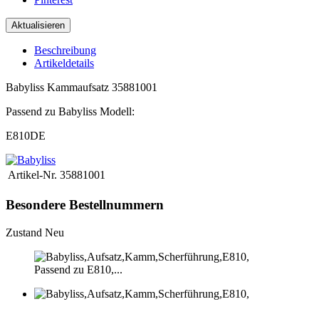
Beschreibung
Artikeldetails
Babyliss Kammaufsatz 35881001
Passend zu Babyliss Modell:
E810DE
Artikel-Nr.
35881001
Besondere Bestellnummern
Zustand
Neu
Passend zu E810,...