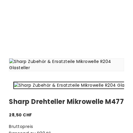
Sharp Drehteller Mikrowelle M477
28,50 CHF
Bruttopreis