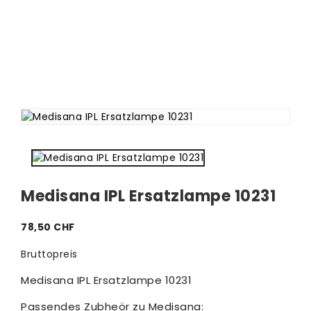
Medisana IPL Ersatzlampe 10231
78,50 CHF
Bruttopreis
Medisana IPL Ersatzlampe 10231
Passendes Zubheör zu Medisana: