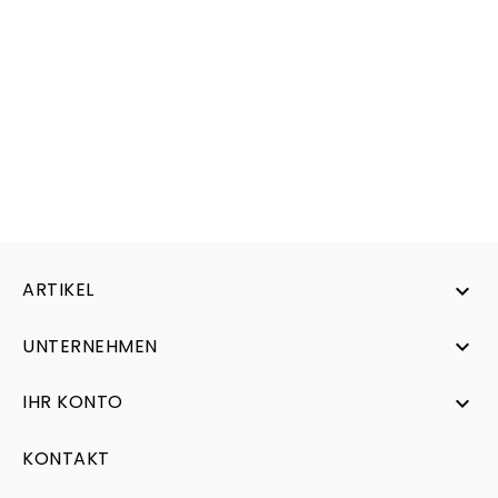
ARTIKEL

UNTERNEHMEN

IHR KONTO

KONTAKT